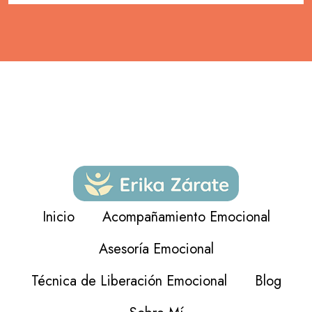
Inicio
Acompañamiento Emocional
Asesoría Emocional
Técnica de Liberación Emocional
Blog