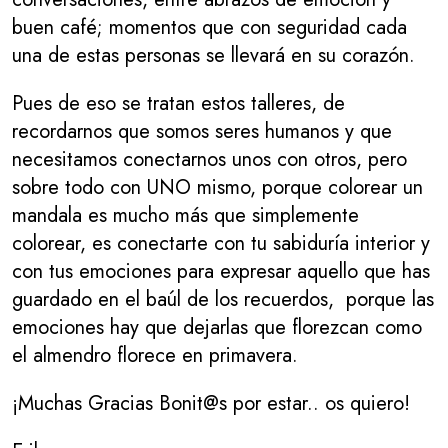
buen café; momentos que con seguridad cada
una de estas personas se llevará en su corazón.
Pues de eso se tratan estos talleres, de
recordarnos que somos seres humanos y que
necesitamos conectarnos unos con otros, pero
sobre todo con UNO mismo, porque colorear un
mandala es mucho más que simplemente
colorear, es conectarte con tu sabiduría interior y
con tus emociones para expresar aquello que has
guardado en el baúl de los recuerdos, porque las
emociones hay que dejarlas que florezcan como
el almendro florece en primavera.
¡Muchas Gracias Bonit@s por estar.. os quiero!