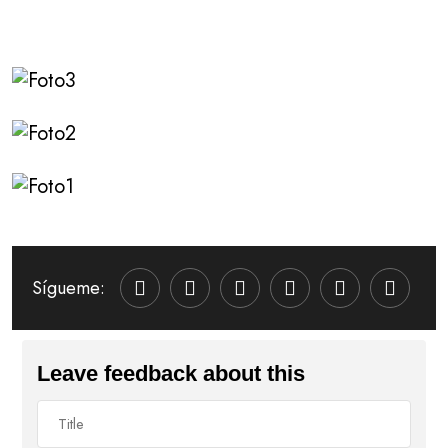
Sígueme:
Leave feedback about this