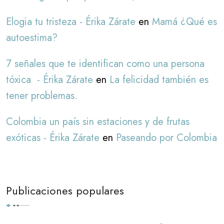
Elogia tu tristeza - Érika Zárate
en
Mamá ¿Qué es
autoestima?
7 señales que te identifican como una persona
tóxica - Érika Zárate
en
La felicidad también es
tener problemas.
Colombia un país sin estaciones y de frutas
exóticas - Érika Zárate
en
Paseando por Colombia
Publicaciones populares