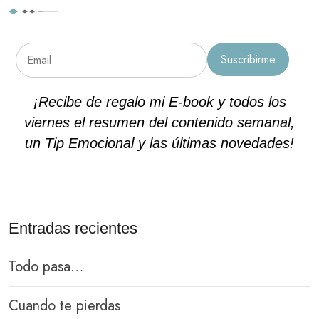
¡Recibe de regalo mi E-book y todos los
viernes el resumen del contenido semanal,
un Tip Emocional y las últimas novedades!
Entradas recientes
Todo pasa…
Cuando te pierdas