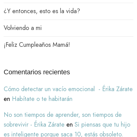
¿Y entonces, esto es la vida?
Volviendo a mi
¡Feliz Cumpleaños Mamá!
Comentarios recientes
Cómo detectar un vacío emocional - Érika Zárate
en
Habítate o te habitarán
No son tiempos de aprender, son tiempos de
sobrevivir - Érika Zárate
en
Si piensas que tu hijo
es inteligente porque saca 10, estás obsoleto.