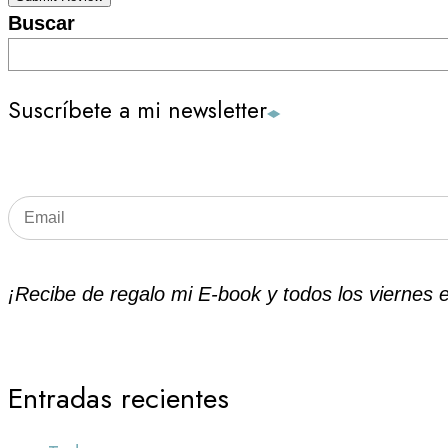
Buscar
Suscríbete a mi newsletter
¡Recibe de regalo mi E-book y todos los viernes 
Entradas recientes