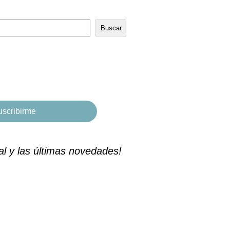
Buscar
l y las últimas novedades!