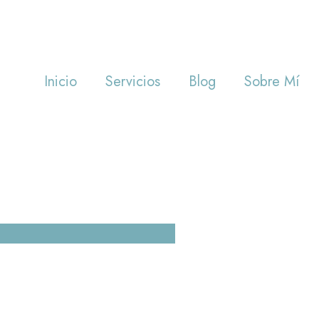
Inicio
Servicios
Blog
Sobre Mí