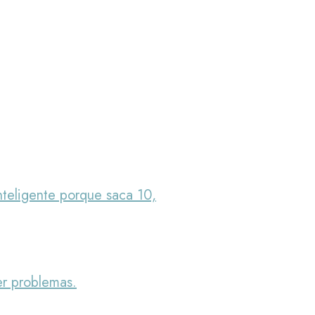
inteligente porque saca 10,
er problemas.