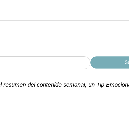
el resumen del contenido semanal, un Tip Emociona