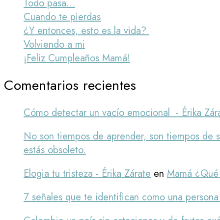
Todo pasa…
Cuando te pierdas
¿Y entonces, esto es la vida?
Volviendo a mi
¡Feliz Cumpleaños Mamá!
Comentarios recientes
Cómo detectar un vacío emocional - Érika Zár
No son tiempos de aprender, son tiempos de sob
estás obsoleto.
Elogia tu tristeza - Érika Zárate
en
Mamá ¿Qué 
7 señales que te identifican como una persona 